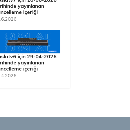
rihinde yayınlanan
ncelleme içeriği
.6.2026
slatv6 için 29-04-2026
rihinde yayınlanan
ncelleme içeriği
.4.2026