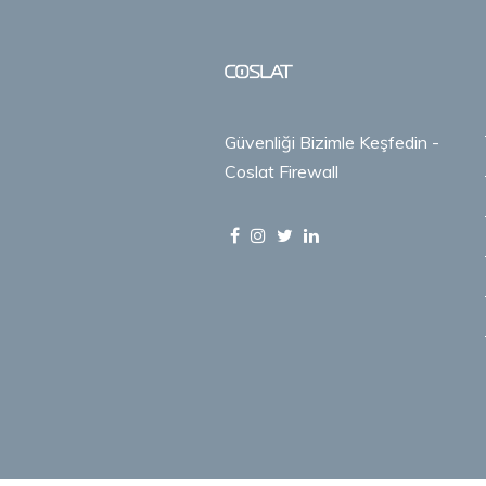
Güvenliği Bizimle Keşfedin -
Coslat Firewall